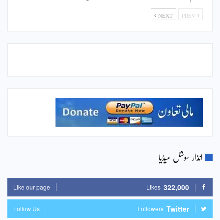
NEXT
PREV
انذار سوشل میڈیا
322,000
Like our page
Likes
Twitter
Follow Us
Followers