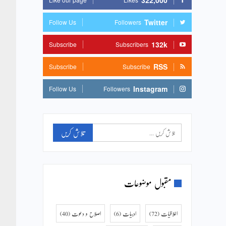
322,000
Twitter
Follow Us
Followers
132k
Subscribe
Subscribers
RSS
Subscribe
Subscribe
Instagram
Follow Us
Followers
مقبول موضوعات
اخلاقیات
(72)
ادبیات
(6)
اصلاح و دعوت
(40)