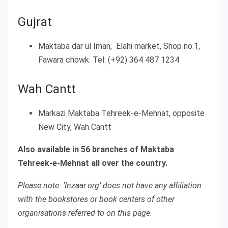
Gujrat
Maktaba dar ul Iman, Elahi market, Shop no.1,
Fawara chowk. Tel: (+92) 364 487 1234
Wah Cantt
Markazi Maktaba Tehreek-e-Mehnat, opposite
New City, Wah Cantt
Also available in 56 branches of Maktaba
Tehreek-e-Mehnat all over the country.
Please note: ‘Inzaar.org’ does not have any affiliation
with the bookstores or book centers of other
organisations referred to on this page.