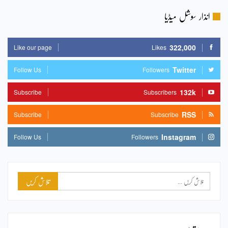
انذار سوشل میڈیا
322,000
Like our page
Likes
Twitter
Follow Us
Followers
132k
Subscribe
Subscribers
RSS
Subscribe
Subscribe
Instagram
Follow Us
Followers