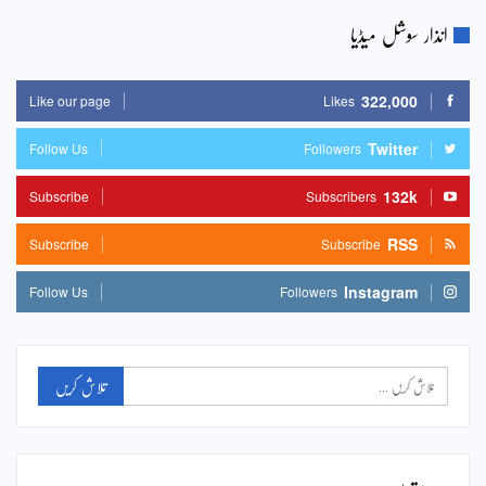
انذار سوشل میڈیا
322,000
Like our page
Likes
Twitter
Follow Us
Followers
132k
Subscribe
Subscribers
RSS
Subscribe
Subscribe
Instagram
Follow Us
Followers