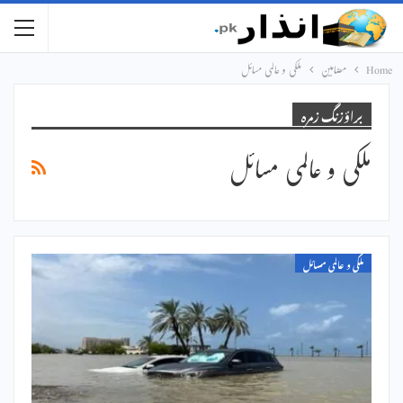
Home
مضامین
ملکی و عالمی مسائل
براؤزنگ زمرہ
ملکی و عالمی مسائل
ملکی و عالمی مسائل