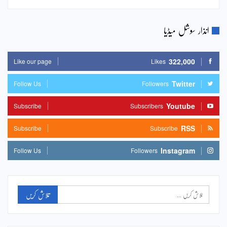
انذار سوشل میڈیا
322,000
Like our page
Likes
Twitter
Follow Us
Followers
Youtube
Subscribe
Subscribers
RSS
Subscribe
Subscribe
Instagram
Follow Us
Followers