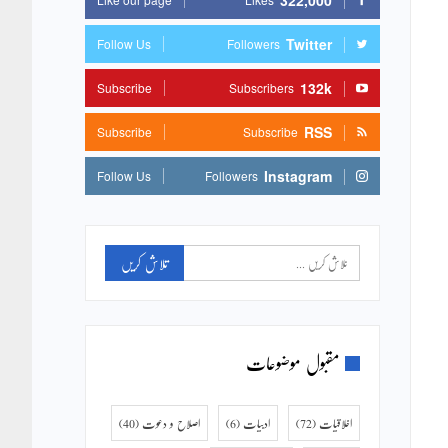
322,000
Twitter
Follow Us
Followers
132k
Subscribe
Subscribers
RSS
Subscribe
Subscribe
Instagram
Follow Us
Followers
مقبول موضوعات
اخلاقیات
(72)
ادبیات
(6)
اصلاح و دعوت
(40)