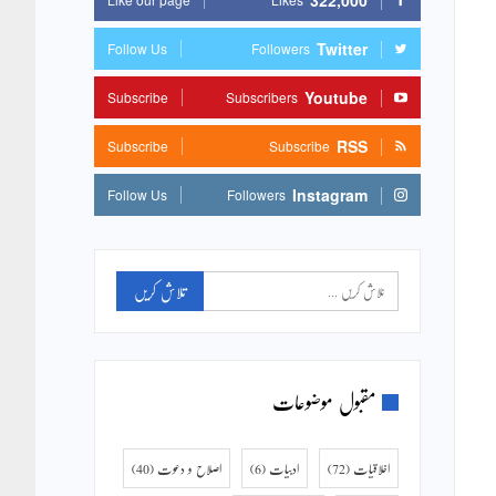
322,000
Twitter
Follow Us
Followers
Youtube
Subscribe
Subscribers
RSS
Subscribe
Subscribe
Instagram
Follow Us
Followers
مقبول موضوعات
اخلاقیات
(72)
ادبیات
(6)
اصلاح و دعوت
(40)