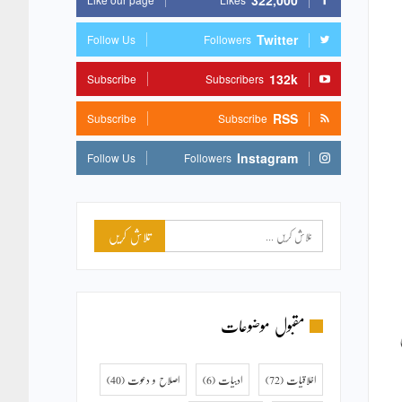
322,000
Twitter
Follow Us
Followers
132k
Subscribe
Subscribers
RSS
Subscribe
Subscribe
Instagram
Follow Us
Followers
مقبول موضوعات
اخلاقیات
(72)
ادبیات
(6)
اصلاح و دعوت
(40)