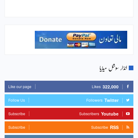
انذار سوشل میڈیا
322,000
Like our page
Likes
Twitter
Follow Us
Followers
Youtube
Subscribe
Subscribers
RSS
Subscribe
Subscribe