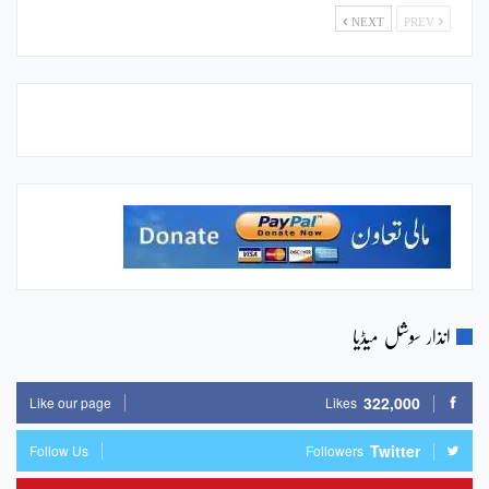
NEXT
PREV
انذار سوشل میڈیا
322,000
Like our page
Likes
Twitter
Follow Us
Followers