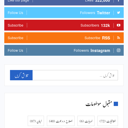
322,000
Twitter
Follow Us
Followers
132k
Subscribe
Subscribers
RSS
Subscribe
Subscribe
Instagram
Follow Us
Followers
مقبول موضوعات
اخلاقیات
(72)
ادبیات
(6)
اصلاح و دعوت
(40)
ایمان
(87)