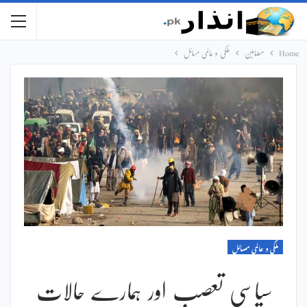
Home
مضامین
ملکی و عالمی مسائل
ملکی و عالمی مسائل
سیاسی تعصب اور ہمارے حالات