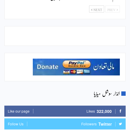
NEXT
PREV
انذار سوشل میڈیا
322,000
Like our page
Likes
Twitter
Follow Us
Followers