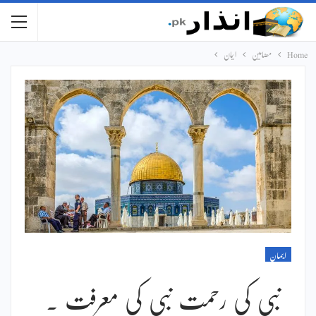
Home
مضامین
ایمان
ایمان
نبی کی رحمت نبی کی معرفت ۔