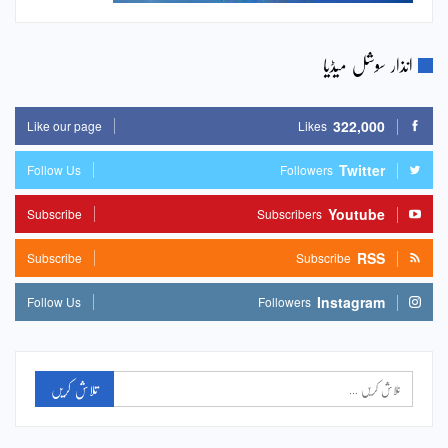
انذار سوشل میڈیا
322,000
Like our page
Likes
Twitter
Follow Us
Followers
Youtube
Subscribe
Subscribers
RSS
Subscribe
Subscribe
Instagram
Follow Us
Followers