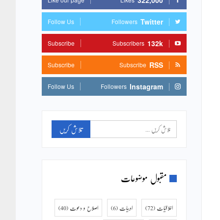
322,000
Twitter
Follow Us
Followers
132k
Subscribe
Subscribers
RSS
Subscribe
Subscribe
Instagram
Follow Us
Followers
مقبول موضوعات
اخلاقیات
(72)
ادبیات
(6)
اصلاح و دعوت
(40)