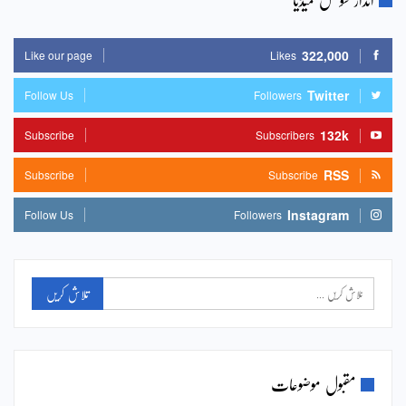
322,000
Like our page
Likes
Twitter
Follow Us
Followers
132k
Subscribe
Subscribers
RSS
Subscribe
Subscribe
Instagram
Follow Us
Followers
مقبول موضوعات