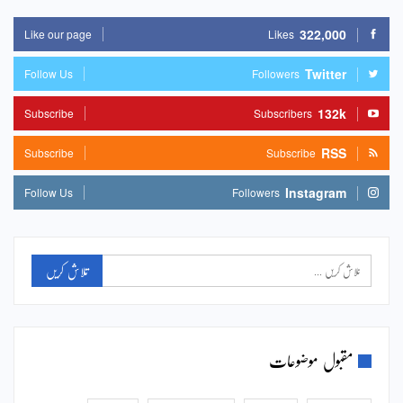
322,000
Like our page
Likes
Twitter
Follow Us
Followers
132k
Subscribe
Subscribers
RSS
Subscribe
Subscribe
Instagram
Follow Us
Followers
مقبول موضوعات