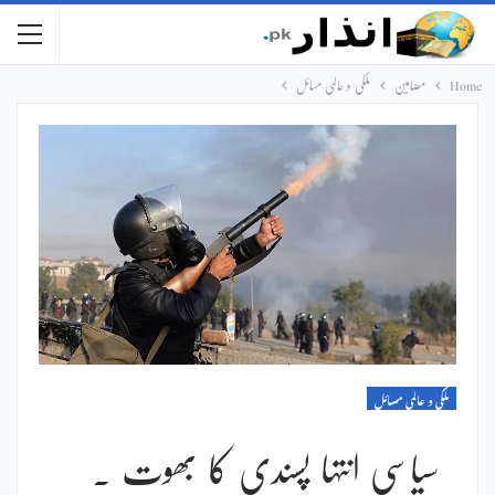
Home
مضامین
ملکی و عالمی مسائل
ملکی و عالمی مسائل
سیاسی انتہا پسندی کا بھوت ۔