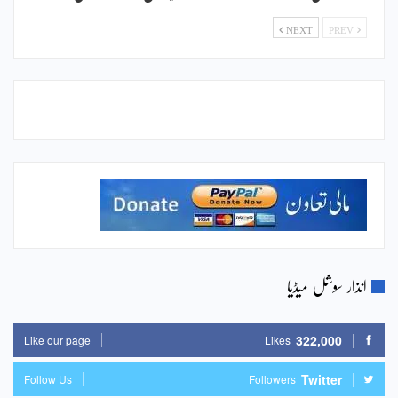
NEXT
PREV
انذار سوشل میڈیا
322,000
Like our page
Likes
Twitter
Follow Us
Followers