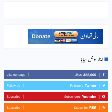
انذار سوشل میڈیا
322,000
Like our page
Likes
Twitter
Follow Us
Followers
Youtube
Subscribe
Subscribers
RSS
Subscribe
Subscribe