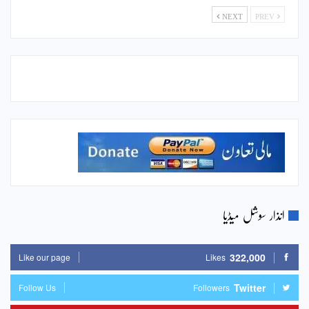
NEXT
PREV
انذار سوشل میڈیا
322,000
Like our page
Likes
Twitter
Follow Us
Followers