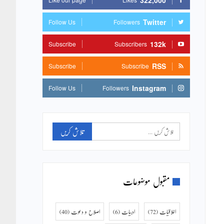
322,000
Twitter
Follow Us
Followers
132k
Subscribe
Subscribers
RSS
Subscribe
Subscribe
Instagram
Follow Us
Followers
مقبول موضوعات
اخلاقیات
(72)
ادبیات
(6)
اصلاح و دعوت
(40)