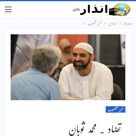
Home
مضامین
تعمیر شخصیت
تعمیر شخصیت
تضاد ۔ محمد ثوبان