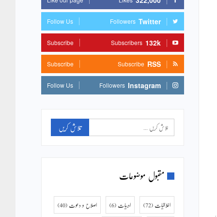
322,000
Twitter
Follow Us
Followers
132k
Subscribe
Subscribers
RSS
Subscribe
Subscribe
Instagram
Follow Us
Followers
مقبول موضوعات
اخلاقیات
(72)
ادبیات
(6)
اصلاح و دعوت
(40)