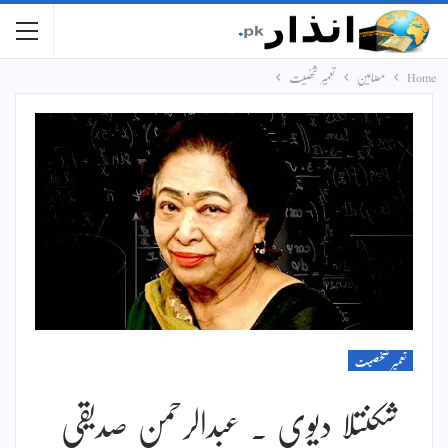
Home
مضامین
تعمیر شخصیت
تعمیر شخصیت
شکنتلا دیوی ۔ عبدالرحمن صدیقی