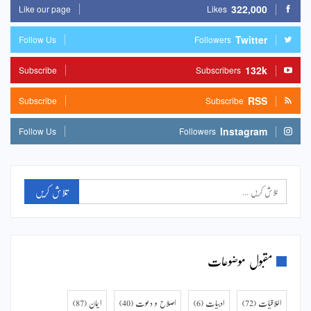
322,000
Like our page
Likes
Twitter
Follow Us
Followers
132k
Subscribe
Subscribers
RSS
Subscribe
Subscribe
Instagram
Follow Us
Followers
مقبول موضوعات
اخلاقیات
(72)
ادبیات
(6)
اصلاح و دعوت
(40)
ایمان
(87)