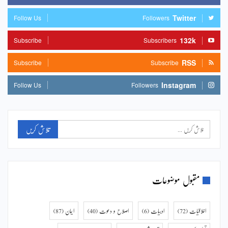
Twitter
Follow Us
Followers
132k
Subscribe
Subscribers
RSS
Subscribe
Subscribe
Instagram
Follow Us
Followers
مقبول موضوعات
اخلاقیات
(72)
ادبیات
(6)
اصلاح و دعوت
(40)
ایمان
(87)