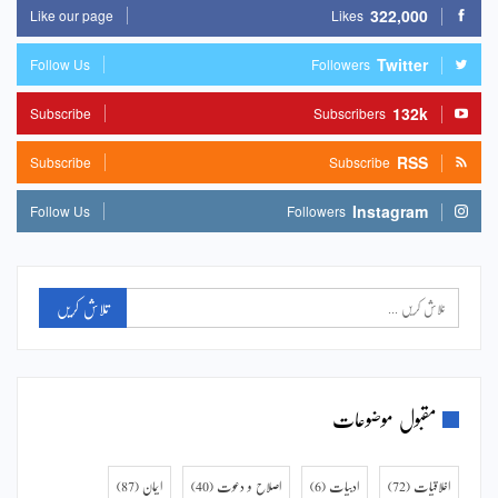
322,000
Like our page
Likes
Twitter
Follow Us
Followers
132k
Subscribe
Subscribers
RSS
Subscribe
Subscribe
Instagram
Follow Us
Followers
مقبول موضوعات
اخلاقیات
(72)
ادبیات
(6)
اصلاح و دعوت
(40)
ایمان
(87)