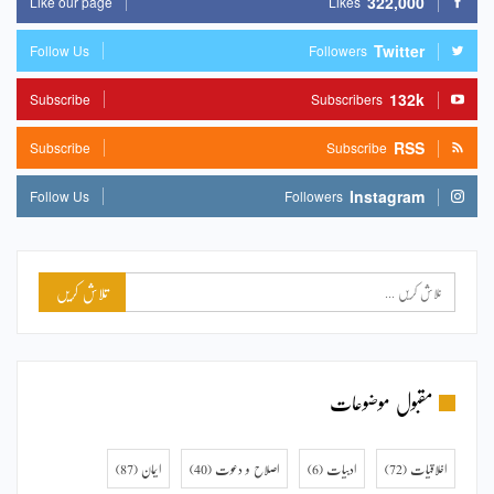
322,000
Like our page
Likes
Twitter
Follow Us
Followers
132k
Subscribe
Subscribers
RSS
Subscribe
Subscribe
Instagram
Follow Us
Followers
مقبول موضوعات
اخلاقیات
(72)
ادبیات
(6)
اصلاح و دعوت
(40)
ایمان
(87)