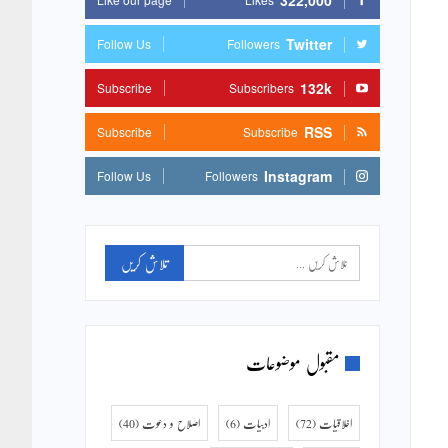
322,000
Twitter
Follow Us
Followers
132k
Subscribe
Subscribers
RSS
Subscribe
Subscribe
Instagram
Follow Us
Followers
مقبول موضوعات
اخلاقیات
(72)
ادبیات
(6)
اصلاح و دعوت
(40)