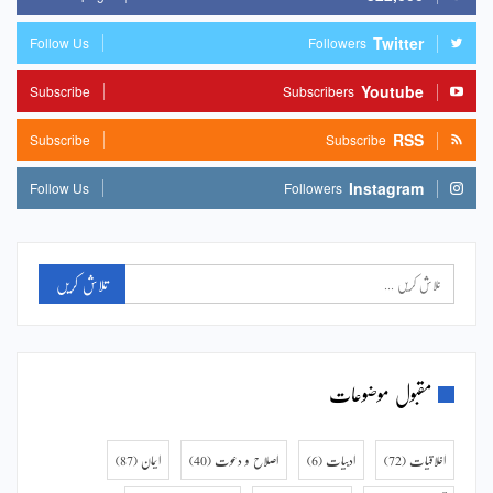
Twitter
Follow Us
Followers
Youtube
Subscribe
Subscribers
RSS
Subscribe
Subscribe
Instagram
Follow Us
Followers
مقبول موضوعات
اخلاقیات
(72)
ادبیات
(6)
اصلاح و دعوت
(40)
ایمان
(87)