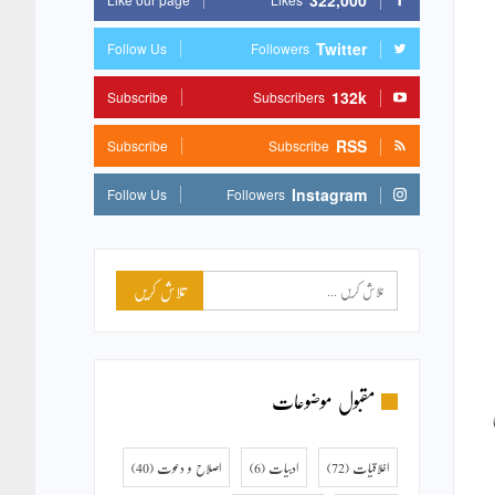
322,000
Twitter
Follow Us
Followers
132k
Subscribe
Subscribers
RSS
Subscribe
Subscribe
Instagram
Follow Us
Followers
مقبول موضوعات
اخلاقیات
(72)
ادبیات
(6)
اصلاح و دعوت
(40)