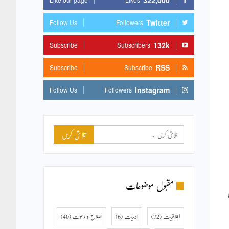
322,000
Twitter
Follow Us
Followers
132k
Subscribe
Subscribers
RSS
Subscribe
Subscribe
Instagram
Follow Us
Followers
مقبول موضوعات
اخلاقیات
(72)
ادبیات
(6)
اصلاح و دعوت
(40)