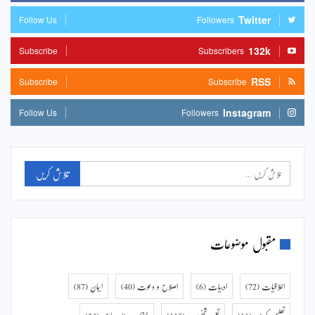
Twitter
Follow Us
Followers
132k
Subscribe
Subscribers
RSS
Subscribe
Subscribe
Instagram
Follow Us
Followers
مقبول موضوعات
اخلاقیات
(72)
ادبیات
(6)
اصلاح و دعوت
(40)
ایمان
(87)