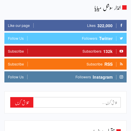
انذار سوشل میڈیا
322,000
Like our page
Likes
Twitter
Follow Us
Followers
132k
Subscribe
Subscribers
RSS
Subscribe
Subscribe
Instagram
Follow Us
Followers