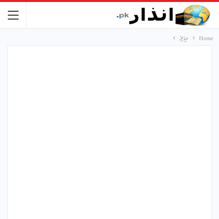
Home
ویڈیوز