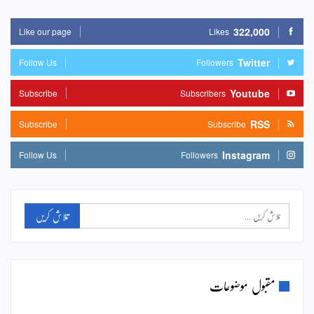
322,000
Like our page
Likes
Twitter
Follow Us
Followers
Youtube
Subscribe
Subscribers
RSS
Subscribe
Subscribe
Instagram
Follow Us
Followers
مقبول موضوعات