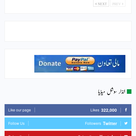
NEXT
PREV
انذار سوشل میڈیا
322,000
Like our page
Likes
Twitter
Follow Us
Followers