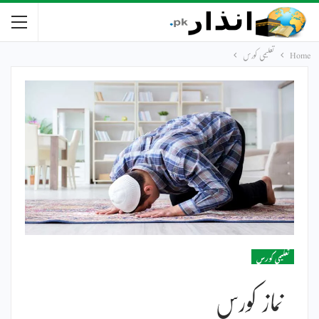
Home
تعلیمی کورس
تعلیمی کورس
نماز کورس