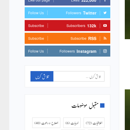
322,000
Twitter
Follow Us
Followers
132k
Subscribe
Subscribers
RSS
Subscribe
Subscribe
Instagram
Follow Us
Followers
مقبول موضوعات
اخلاقیات
(72)
ادبیات
(6)
اصلاح و دعوت
(40)