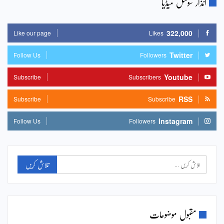
انذار سوشل میڈیا
322,000
Like our page
Likes
Twitter
Follow Us
Followers
Youtube
Subscribe
Subscribers
RSS
Subscribe
Subscribe
Instagram
Follow Us
Followers
مقبول موضوعات