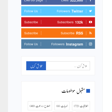
322,000
Twitter
Follow Us
Followers
132k
Subscribe
Subscribers
RSS
Subscribe
Subscribe
Instagram
Follow Us
Followers
مقبول موضوعات
اخلاقیات
(72)
ادبیات
(6)
اصلاح و دعوت
(40)