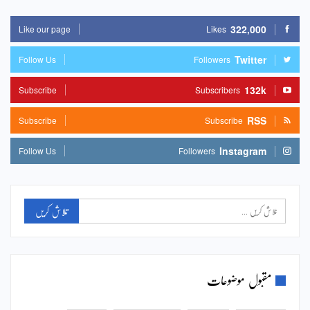
322,000
Like our page
Likes
Twitter
Follow Us
Followers
132k
Subscribe
Subscribers
RSS
Subscribe
Subscribe
Instagram
Follow Us
Followers
مقبول موضوعات