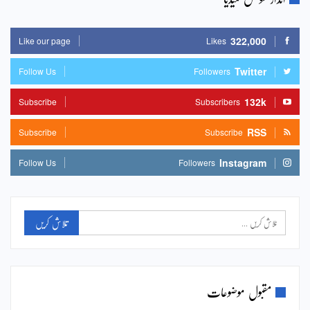
322,000
Like our page
Likes
Twitter
Follow Us
Followers
132k
Subscribe
Subscribers
RSS
Subscribe
Subscribe
Instagram
Follow Us
Followers
مقبول موضوعات