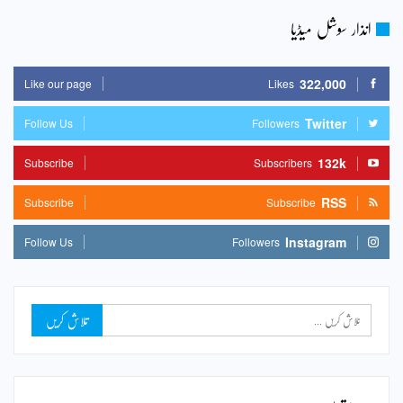
انذار سوشل میڈیا
322,000
Like our page
Likes
Twitter
Follow Us
Followers
132k
Subscribe
Subscribers
RSS
Subscribe
Subscribe
Instagram
Follow Us
Followers