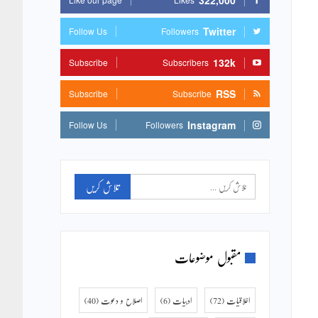
322,000
Twitter
Follow Us
Followers
132k
Subscribe
Subscribers
RSS
Subscribe
Subscribe
Instagram
Follow Us
Followers
مقبول موضوعات
اخلاقیات
(72)
ادبیات
(6)
اصلاح و دعوت
(40)