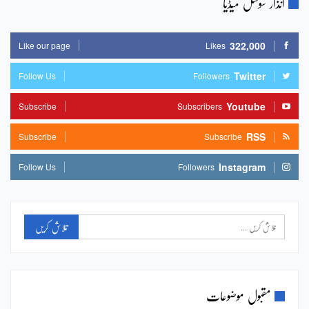
انذار سوشل میڈیا
322,000
Like our page
Likes
Twitter
Follow Us
Followers
Youtube
Subscribe
Subscribers
RSS
Subscribe
Subscribe
Instagram
Follow Us
Followers
مقبول موضوعات