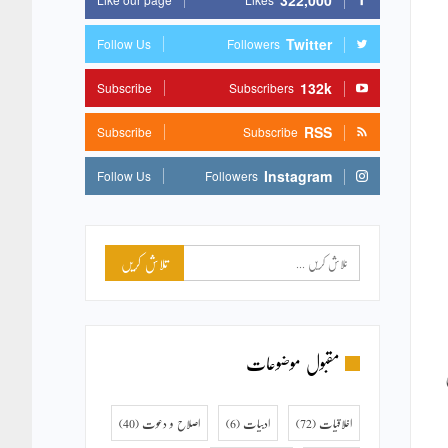
322,000
Twitter
Follow Us
Followers
132k
Subscribe
Subscribers
RSS
Subscribe
Subscribe
Instagram
Follow Us
Followers
مقبول موضوعات
اخلاقیات
(72)
ادبیات
(6)
اصلاح و دعوت
(40)