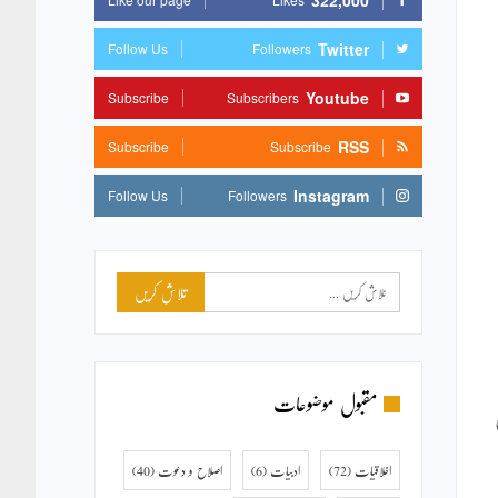
322,000
Twitter
Follow Us
Followers
Youtube
Subscribe
Subscribers
RSS
Subscribe
Subscribe
Instagram
Follow Us
Followers
مقبول موضوعات
اخلاقیات
(72)
ادبیات
(6)
اصلاح و دعوت
(40)