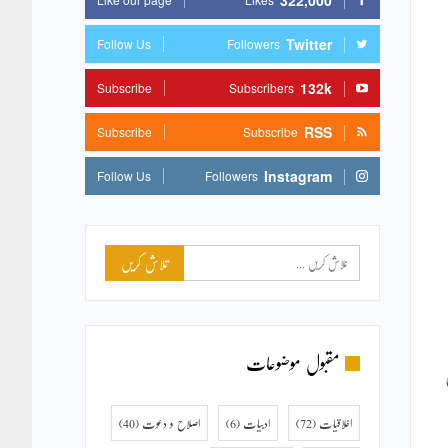
322,000
Twitter
Follow Us
Followers
132k
Subscribe
Subscribers
RSS
Subscribe
Subscribe
Instagram
Follow Us
Followers
مقبول موضوعات
اخلاقیات
(72)
ادبیات
(6)
اصلاح و دعوت
(40)